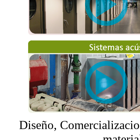
Diseño, Comercializacio
materia