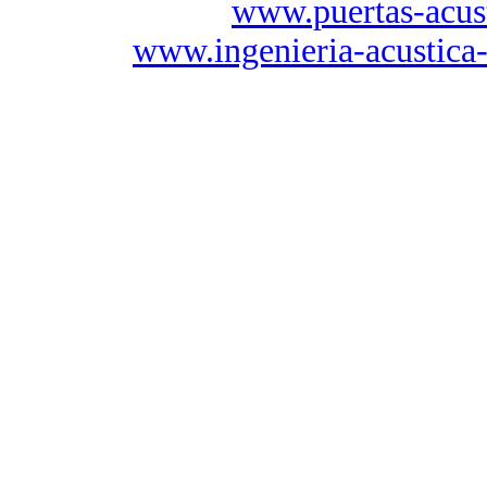
www.puertas-acus
www.ingenieria-acustica